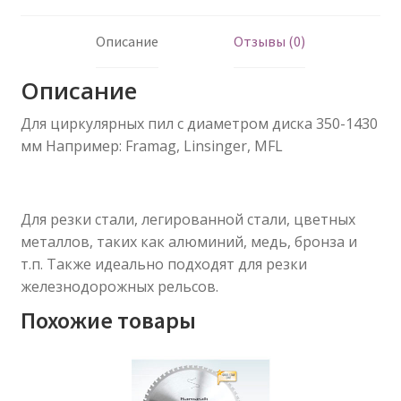
Описание
Отзывы (0)
Описание
Для циркулярных пил с диаметром диска 350-1430
мм Например: Framag, Linsinger, MFL
Для резки стали, легированной стали, цветных
металлов, таких как алюминий, медь, бронза и
т.п. Также идеально подходят для резки
железнодорожных рельсов.
Похожие товары