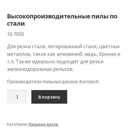
Высокопроизводительные пилы по
стали
10.7050
Для резки стали, легированной стали, цветных
металлов, таких как алюминий, медь, бронза и
т.п. Также идеально подходят для резки
железнодорожных рельсов.
Производители пильных дисков
:
Karnasch
Количество
В корзину
Категория:
Пильные диски