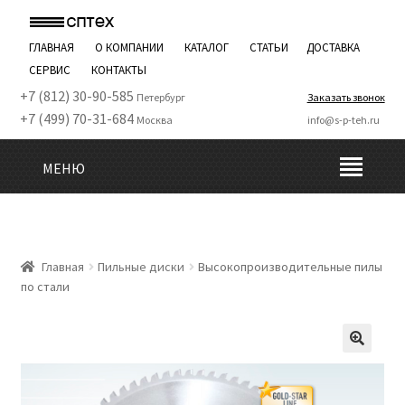
ГЛАВНАЯ
О КОМПАНИИ
КАТАЛОГ
СТАТЬИ
ДОСТАВКА
СЕРВИС
КОНТАКТЫ
+7 (812) 30-90-585
Петербург
Заказать звонок
+7 (499) 70-31-684
Москва
info@s-p-teh.ru
МЕНЮ
Главная
Пильные диски
Высокопроизводительные пилы
по стали