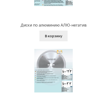
Диски по алюминию АЛЮ-негатив
В корзину