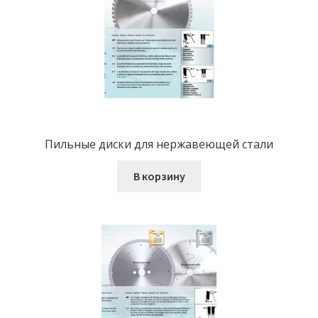
Пильные диски для нержавеющей стали
В корзину