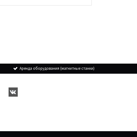
Аренда оборудования (магнитные станки)