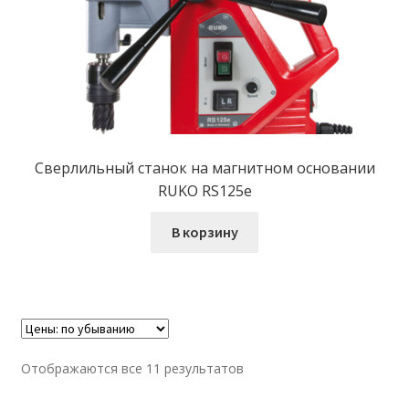
Сверлильный станок на магнитном основании
RUKO RS125e
В корзину
Отображаются все 11 результатов