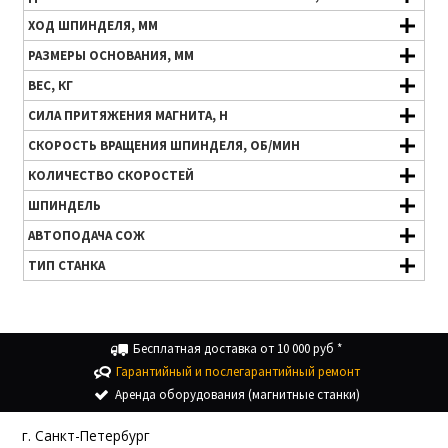
ХОД ШПИНДЕЛЯ, ММ
РАЗМЕРЫ ОСНОВАНИЯ, ММ
ВЕС, КГ
СИЛА ПРИТЯЖЕНИЯ МАГНИТА, Н
СКОРОСТЬ ВРАЩЕНИЯ ШПИНДЕЛЯ, ОБ/МИН
КОЛИЧЕСТВО СКОРОСТЕЙ
ШПИНДЕЛЬ
АВТОПОДАЧА СОЖ
ТИП СТАНКА
Бесплатная доставка от 10 000 руб *
Гарантийный и послегарантийный ремонт
Аренда оборудования (магнитные станки)
г. Санкт-Петербург