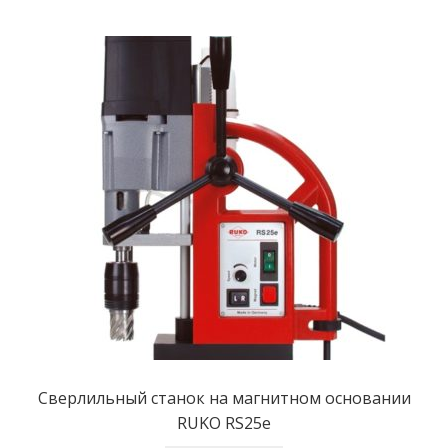
Сверлильный станок на магнитном основании
RUKO RS25e