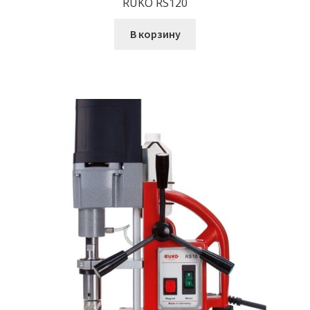
RUKO RS120
В корзину