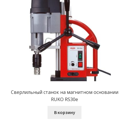
Сверлильный станок на магнитном основании
RUKO RS30e
В корзину