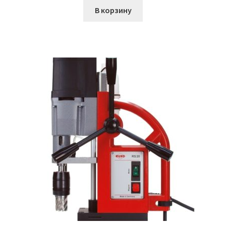
В корзину