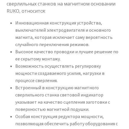
сверлильных станков на магнитном основании
RUKO, относится:
Инновационная конструкция устройства,
выключателей электродвигателя и основного
магнита, которая исключает саму вероятность
случайного переключения режимов.
Высокое качество проводки и лучшее решение по
ее скрытому монтажу.
Возможность осуществлять регулировку
мощности создаваемого усилия, нагрузки в
процессе сверления.
Встроенный в конструкцию магнитного
сверлильного станка световой индикатор
указывает на качество сцепления заготовки с
поверхностью магнитной подушки.
Особая конструкция редуктора мощности,
позволяющая обеспечить работу оборудования с