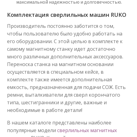
максимальной надежностью и долговечностью.
Комплектация сверлильных машин RUKO
Производитель постоянно заботится о том,
чтобы пользователю было удобно работать на
его оборудовании. С этой целью в комплекте к
самому магнитному станку идет достаточно
много различных дополнительных аксессуаров.
Переноска станка на магнитном основании
осуществляется в специальном кейсе, в
комплекте также имеется дополнительная
емкость, предназначенная для подачи СОЖ. Есть
ремни, выталкиватели для сверл корончатого
типа, шестигранники и другие, важные и
необходимые в работе детали!
В нашем каталоге представлены наиболее
популярные модели
сверлильных магнитных