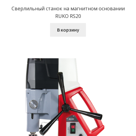
Сверлильный станок на магнитном основании
RUKO RS20
В корзину