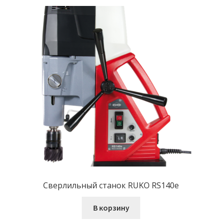
Сверлильный станок RUKO RS140e
В корзину