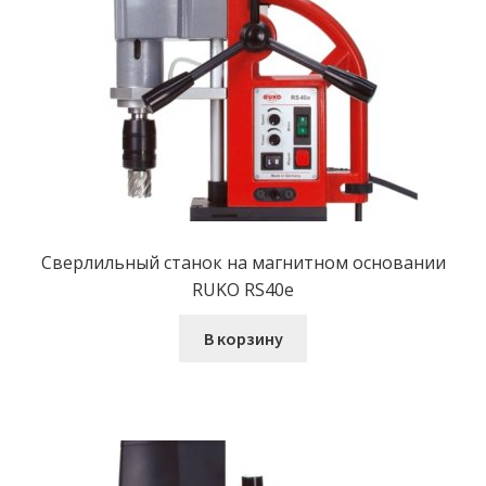
Сверлильный станок на магнитном основании
RUKO RS40e
В корзину