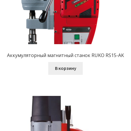
Аккумуляторный магнитный станок RUKO RS15-AK
В корзину