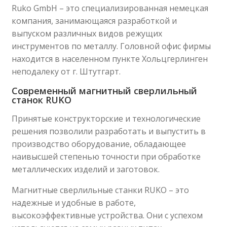
Ruko GmbH – это специализированная немецкая
компания, занимающаяся разработкой и
выпуском различных видов режущих
инструментов по металлу. Головной офис фирмы
находится в населенном пункте Хольцгерлинген
неподалеку от г. Штутгарт.
Современный магнитный сверлильный
станок RUKO
Принятые конструкторские и технологические
решения позволили разработать и выпустить в
производство оборудование, обладающее
наивысшей степенью точности при обработке
металлических изделий и заготовок.
Магнитные сверлильные станки RUKO – это
надежные и удобные в работе,
высокоэффективные устройства. Они с успехом