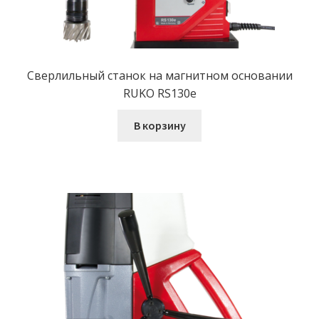
Сверлильный станок на магнитном основании
RUKO RS130e
В корзину