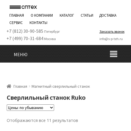
ГЛАВНАЯ
О КОМПАНИИ
КАТАЛОГ
СТАТЬИ
ДОСТАВКА
СЕРВИС
КОНТАКТЫ
+7 (812) 30-90-585
Петербург
Заказать звонок
+7 (499) 70-31-684
Москва
info@s-p-teh.ru
МЕНЮ
Главная
Магнитный сверлильный станок
Сверлильный станок Ruko
Отображаются все 11 результатов