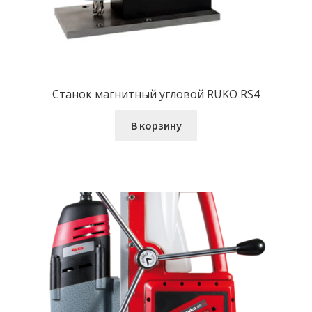
Станок магнитный угловой RUKO RS4
В корзину