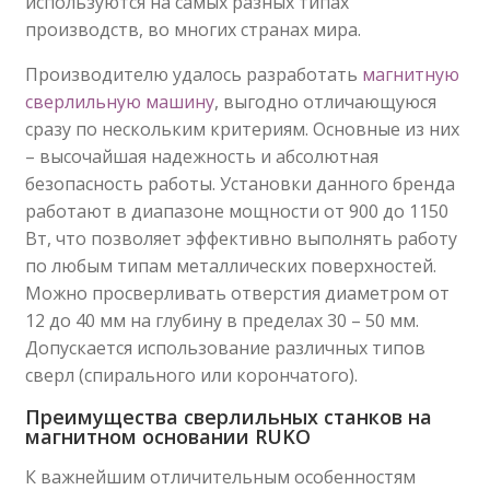
используются на самых разных типах
производств, во многих странах мира.
Производителю удалось разработать
магнитную
сверлильную машину
, выгодно отличающуюся
сразу по нескольким критериям. Основные из них
– высочайшая надежность и абсолютная
безопасность работы. Установки данного бренда
работают в диапазоне мощности от 900 до 1150
Вт, что позволяет эффективно выполнять работу
по любым типам металлических поверхностей.
Можно просверливать отверстия диаметром от
12 до 40 мм на глубину в пределах 30 – 50 мм.
Допускается использование различных типов
сверл (спирального или корончатого).
Преимущества сверлильных станков на
магнитном основании RUKO
К важнейшим отличительным особенностям