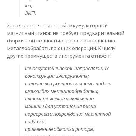
Ion;
ЗИП.
Характерно, что данный аккумуляторный
магнитный станок не требует предварительной
сборки – он полностью готов к выполнению
металлообрабатывающих операций. К числу
других преимуществ инструмента относят:
износоустойчивость направляющих
конструкции инструмента;
наличие встроенной системы подачи
смазки для металлообработки;
автоматическое выключение
машины для устранения риска
перегрева и повреждения магнитной
подушки;
применение обмотки ротора,