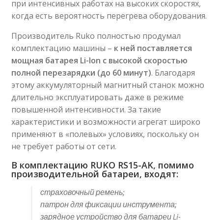
при интенсивных работах на высоких скоростях,
когда есть вероятность перегрева оборудования.
Производитель Ruko полностью продумал
комплектацию машины –
к ней поставляется
мощная батарея Li-Ion с высокой скоростью
полной перезарядки (до 60 минут)
. Благодаря
этому аккумуляторный магнитный станок можно
длительно эксплуатировать даже в режиме
повышенной интенсивности. За такие
характеристики и возможности агрегат широко
применяют в «полевых» условиях, поскольку он
не требует работы от сети.
В комплектацию RUKO RS15-AK, помимо
производительной батареи, входят:
страховочный ремень;
патрон для фиксации инструмента;
зарядное устройство для батареи Li-