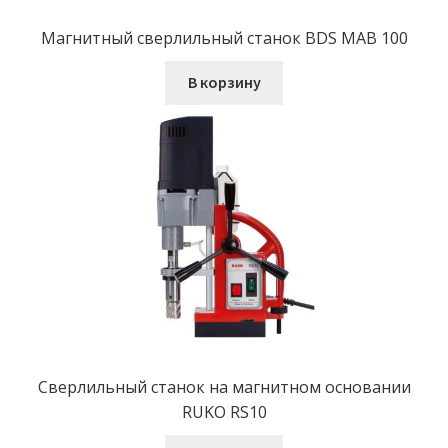
Магнитный сверлильный станок BDS MAB 100
В корзину
Сверлильный станок на магнитном основании
RUKO RS10