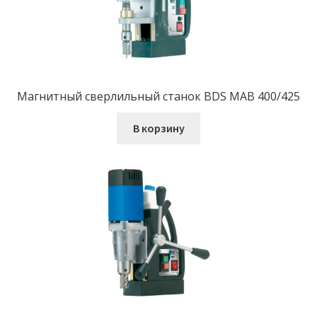
Магнитный сверлильный станок BDS MAB 400/425
В корзину