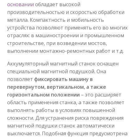
основании
обладает высокой
производительностью и скоростью обработки
металла. Компактность и мобильность
устройства позволяют применять его во многих
отраслях: в машиностроении и промышленном
строительстве, при возведении мостов,
выполнении монтажно-ремонтных работ и т.д.
Аккумуляторный магнитный станок оснащен
специальной магнитной подушкой. Она
позволяет
фиксировать машину в
перевернутом, вертикальном, а также
горизонтальном положении
– это расширяет
область применения станка, а также позволяет
выполнять работы в условиях повышенной
сложности. Для устранения риска повреждения
магнитной подушки станок автоматически
выключается. Подобная функция предусмотрена