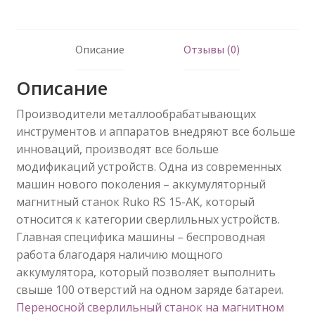
Описание
Отзывы (0)
Описание
Производители металлообрабатывающих
инструментов и аппаратов внедряют все больше
инноваций, производят все больше
модификаций устройств. Одна из современных
машин нового поколения – аккумуляторный
магнитный станок Ruko RS 15-AK, который
относится к категории сверлильных устройств.
Главная специфика машины – беспроводная
работа благодаря наличию мощного
аккумулятора, который позволяет выполнить
свыше 100 отверстий на одном заряде батареи.
Переносной сверлильный станок на магнитном