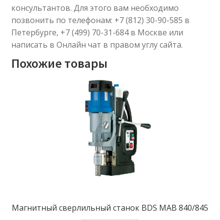
консультантов. Для этого вам необходимо
позвонить по телефонам: +7 (812) 30-90-585 в
Петербурге, +7 (499) 70-31-684 в Москве или
написать в Онлайн чат в правом углу сайта.
Похожие товары
Магнитный сверлильный станок BDS MAB 840/845