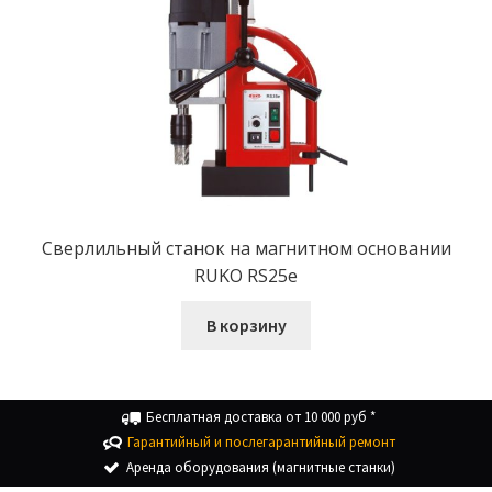
Сверлильный станок на магнитном основании
RUKO RS25e
В корзину
Бесплатная доставка от 10 000 руб *
Гарантийный и послегарантийный ремонт
Аренда оборудования (магнитные станки)