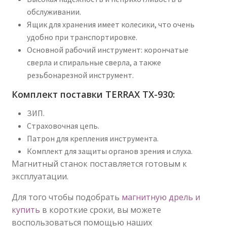
обслуживании.
Ящик для хранения имеет колесики, что очень
удобно при транспортировке.
Основной рабочий инструмент: корончатые
сверла и спиральные сверла, а также
резьбонарезной инструмент.
Комплект поставки TERRAX TX-930:
ЗИП.
Страховочная цепь.
Патрон для крепления инструмента.
Комплект для защиты органов зрения и слуха.
Магнитный станок поставляется готовым к
эксплуатации.
Для того чтобы подобрать
магнитную дрель и
купить
в короткие сроки, вы можете
воспользоваться помощью наших