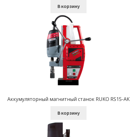
В корзину
Аккумуляторный магнитный станок RUKO RS15-AK
В корзину