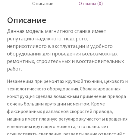
Описание
Отзывы (0)
Описание
Данная модель магнитного станка имеет
репутацию надежного, недорого,
неприхотливого в эксплуатации и удобного
оборудования для проведения всевозможных
ремонтных, строительных и восстановительных
работ.
Незаменима при ремонтах крупной техники, цехового и
технологического оборудования. Сбалансированная
конструкция сделала возможным применение привода
с очень большим крутящим моментом. Кроме
фиксированных диапазонов скоростей привода,
машина имеет плавную регулировку частоты вращения
и величины крутящего момента, что позволяет
осуществлять сверление, развертывание отверстий с