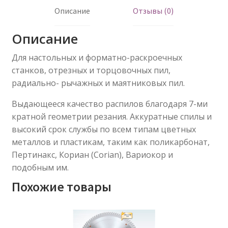
Описание
Отзывы (0)
Описание
Для настольных и форматно-раскроечных
станков, отрезных и торцовочных пил,
радиально- рычажных и маятниковых пил.
Выдающееся качество распилов благодаря 7-ми
кратной геометрии резания. Аккуратные спилы и
высокий срок службы по всем типам цветных
металлов и пластикам, таким как поликарбонат,
Пертинакс, Кориан (Corian), Вариокор и
подобным им.
Похожие товары