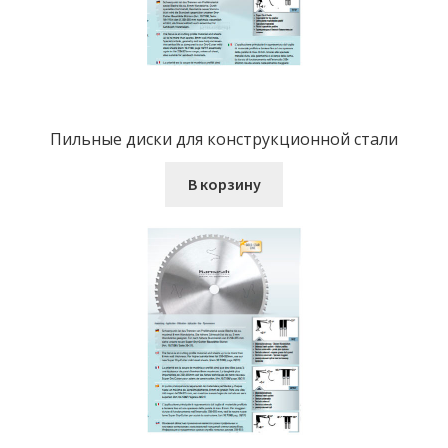
Пильные диски для конструкционной стали
В корзину