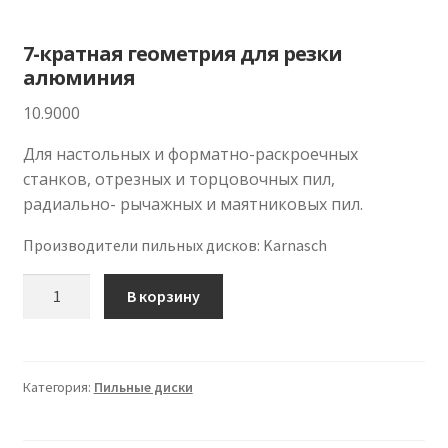
7-кратная геометрия для резки
алюминия
10.9000
Для настольных и форматно-раскроечных
станков, отрезных и торцовочных пил,
радиально- рычажных и маятниковых пил.
Производители пильных дисков
:
Karnasch
Количество
В корзину
Категория:
Пильные диски