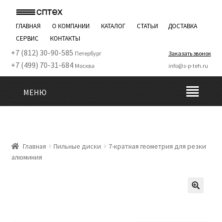
ГЛАВНАЯ
О КОМПАНИИ
КАТАЛОГ
СТАТЬИ
ДОСТАВКА
СЕРВИС
КОНТАКТЫ
+7 (812) 30-90-585
Петербург
Заказать звонок
+7 (499) 70-31-684
Москва
info@s-p-teh.ru
МЕНЮ
Главная
Пильные диски
7-кратная геометрия для резки
алюминия