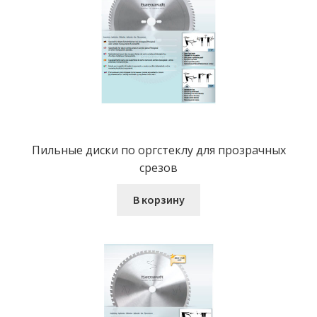
Пильные диски по оргстеклу для прозрачных
срезов
В корзину