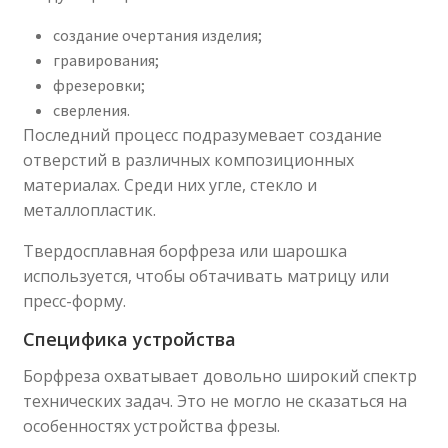
создание очертания изделия;
гравирования;
фрезеровки;
сверления.
Последний процесс подразумевает создание
отверстий в различных композиционных
материалах. Среди них угле, стекло и
металлопластик.
Твердосплавная борфреза или шарошка
используется, чтобы обтачивать матрицу или
пресс-форму.
Специфика устройства
Борфреза охватывает довольно широкий спектр
технических задач. Это не могло не сказаться на
особенностях устройства фрезы.