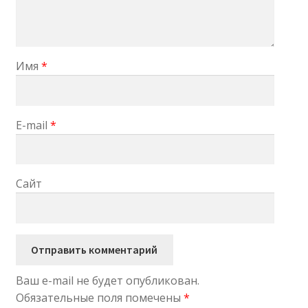
Имя
*
E-mail
*
Сайт
Ваш e-mail не будет опубликован.
Обязательные поля помечены
*