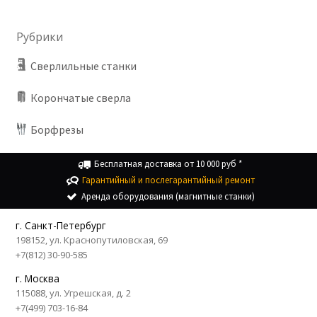
Рубрики
Cверлильные станки
Корончатые сверла
Борфрезы
Бесплатная доставка от 10 000 руб *
Гарантийный и послегарантийный ремонт
Аренда оборудования (магнитные станки)
г. Санкт-Петербург
198152, ул. Краснопутиловская, 69
+7(812) 30-90-585
г. Москва
115088, ул. Угрешская, д. 2
+7(499) 703-16-84