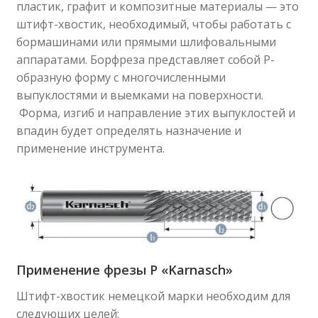
пластик, графит и композитные материалы — это
штифт-хвостик, необходимый, чтобы работать с
бормашинами или прямыми шлифовальными
аппаратами. Борфреза представляет собой P-
образную форму с многочисленными
выпуклостями и выемками на поверхности.
Форма, изгиб и направление этих выпуклостей и
впадин будет определять назначение и
применение инструмента.
Применение фрезы Р «Karnasch»
Штифт-хвостик немецкой марки необходим для
следующих целей: