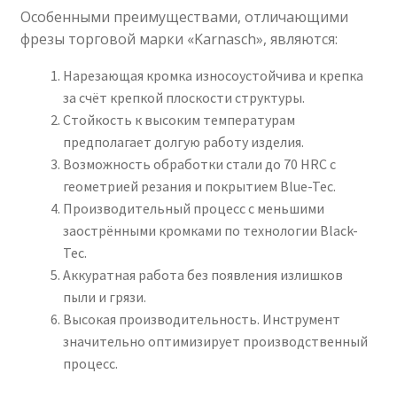
Особенными преимуществами, отличающими
фрезы торговой марки «Karnasch», являются:
Нарезающая кромка износоустойчива и крепка
за счёт крепкой плоскости структуры.
Стойкость к высоким температурам
предполагает долгую работу изделия.
Возможность обработки стали до 70 HRC с
геометрией резания и покрытием Blue-Tec.
Производительный процесс с меньшими
заострёнными кромками по технологии Black-
Tec.
Аккуратная работа без появления излишков
пыли и грязи.
Высокая производительность. Инструмент
значительно оптимизирует производственный
процесс.