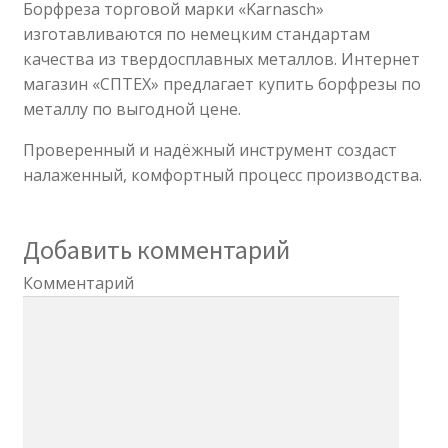
Борфреза торговой марки «Karnasch»
изготавливаются по немецким стандартам
качества из твердосплавных металлов. Интернет
магазин «СПТЕХ» предлагает купить борфрезы по
металлу по выгодной цене.
Проверенный и надёжный инструмент создаст
налаженный, комфортный процесс производства.
Добавить комментарий
Комментарий