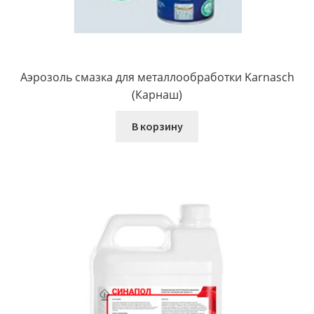
Аэрозоль смазка для металлообработки Karnasch
(Карнаш)
В корзину