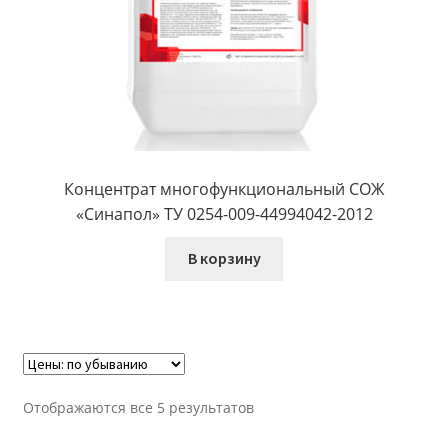
Концентрат многофункциональный СОЖ
«Синапол» ТУ 0254-009-44994042-2012
В корзину
Отображаются все 5 результатов