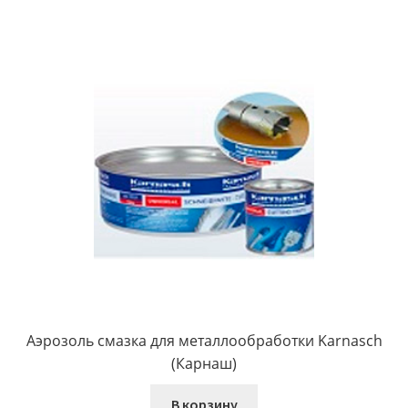
Аэрозоль смазка для металлообработки Karnasch
(Карнаш)
В корзину