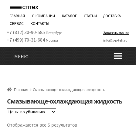
ГЛАВНАЯ
О КОМПАНИИ
КАТАЛОГ
СТАТЬИ
ДОСТАВКА
СЕРВИС
КОНТАКТЫ
+7 (812) 30-90-585
Петербург
Заказать звонок
+7 (499) 70-31-684
Москва
info@s-p-teh.ru
МЕНЮ
Главная
Смазывающе-охлаждающая жидкость
Смазывающе-охлаждающая жидкость
Отображаются все 5 результатов