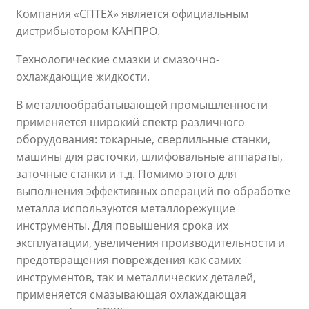
Компания «СПТЕХ» является официальным
дистрибьютором КАНПРО.
Технологические смазки и смазочно-
охлаждающие жидкости.
В металлообрабатывающей промышленности
применяется широкий спектр различного
оборудования: токарные, сверлильные станки,
машины для расточки, шлифовальные аппараты,
заточные станки и т.д. Помимо этого для
выполнения эффективных операций по обработке
металла используются металлорежущие
инструменты. Для повышения срока их
эксплуатации, увеличения производительности и
предотвращения повреждения как самих
инструментов, так и металлических деталей,
применяется смазывающая охлаждающая