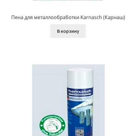
Пена для металлообработки Karnasch (Карнаш)
В корзину