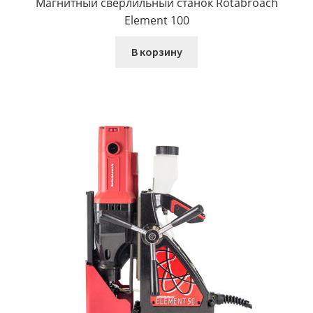
Магнитный сверлильный станок Rotabroach
Element 100
В корзину