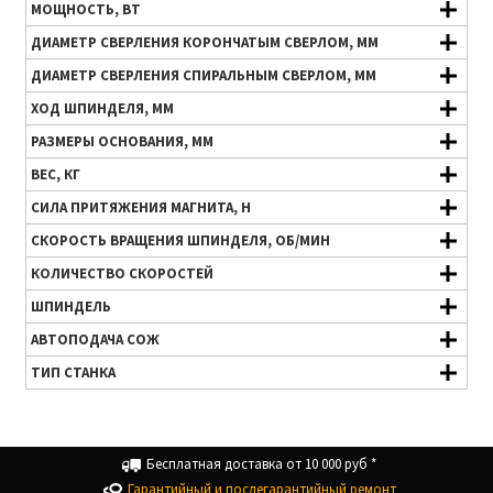
МОЩНОСТЬ, ВТ
ДИАМЕТР СВЕРЛЕНИЯ КОРОНЧАТЫМ СВЕРЛОМ, ММ
ДИАМЕТР СВЕРЛЕНИЯ СПИРАЛЬНЫМ СВЕРЛОМ, ММ
ХОД ШПИНДЕЛЯ, ММ
РАЗМЕРЫ ОСНОВАНИЯ, ММ
ВЕС, КГ
СИЛА ПРИТЯЖЕНИЯ МАГНИТА, Н
СКОРОСТЬ ВРАЩЕНИЯ ШПИНДЕЛЯ, ОБ/МИН
КОЛИЧЕСТВО СКОРОСТЕЙ
ШПИНДЕЛЬ
АВТОПОДАЧА СОЖ
ТИП СТАНКА
Бесплатная доставка от 10 000 руб *
Гарантийный и послегарантийный ремонт