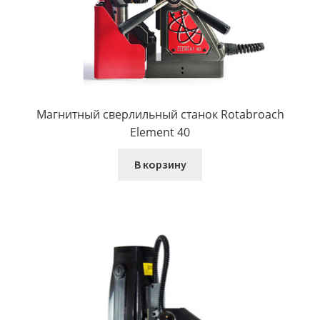
Магнитный сверлильный станок Rotabroach
Element 40
В корзину