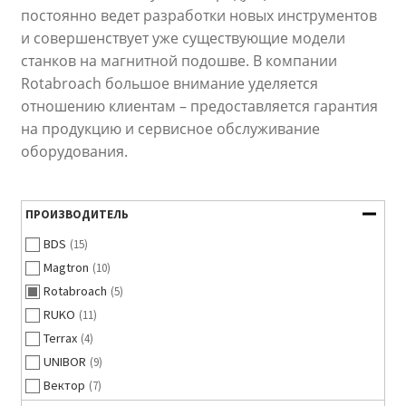
постоянно ведет разработки новых инструментов
и совершенствует уже существующие модели
станков на магнитной подошве. В компании
Rotabroach большое внимание уделяется
отношению клиентам – предоставляется гарантия
на продукцию и сервисное обслуживание
оборудования.
ПРОИЗВОДИТЕЛЬ
BDS
(15)
Magtron
(10)
Rotabroach
(5)
RUKO
(11)
Terrax
(4)
UNIBOR
(9)
Вектор
(7)