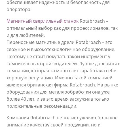
обеспечивает надежность и безопасность для
оператора.
Магнитный сверлильный станок
Rotabroach –
оптимальный выбор как для профессионалов, так
и для любителей.
Переносные магнитные дрели Rotabroach – это
сложное и высокотехнологичное оборудование.
Поэтому не стоит покупать такой инструмент у
сомнительных производителей. Лучше довериться
компании, которая за много лет заработала себе
хорошую репутацию. Именно такой компанией
является британская фирма Rotabroach. На рынке
оборудования для металлообработки она уже
более 40 лет, и за это время заслужила только
положительные рекомендации.
Компания Rotabroach не только уделяет большое
внимание качеству своей продукции, но и