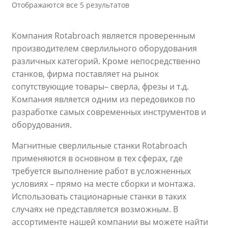
Отображаются все 5 результатов
Компания Rotabroach является проверенным
производителем сверлильного оборудования
различных категорий. Кроме непосредственно
станков, фирма поставляет на рынок
сопутствующие товары– сверла, фрезы и т.д.
Компания является одним из передовиков по
разработке самых современных инструментов и
оборудования.
Магнитные сверлильные станки Rotabroach
применяются в основном в тех сферах, где
требуется выполнение работ в усложненных
условиях – прямо на месте сборки и монтажа.
Использовать стационарные станки в таких
случаях не представляется возможным. В
ассортименте нашей компании вы можете найти