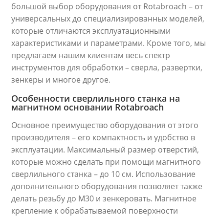
большой выбор оборудования от Rotabroach – от
универсальных до специализированных моделей,
которые отличаются эксплуатационными
характеристиками и параметрами. Кроме того, мы
предлагаем нашим клиентам весь спектр
инструментов для обработки – сверла, развертки,
зенкеры и многое другое.
Особенности сверлильного станка на
магнитном основании Rotabroach
Основное преимущество оборудования от этого
производителя – его компактность и удобство в
эксплуатации. Максимальный размер отверстий,
которые можно сделать при помощи магнитного
сверлильного станка – до 10 см. Использование
дополнительного оборудования позволяет также
делать резьбу до М30 и зенкеровать. Магнитное
крепление к обрабатываемой поверхности