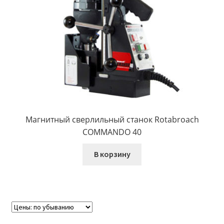
Магнитный сверлильный станок Rotabroach
COMMANDO 40
В корзину