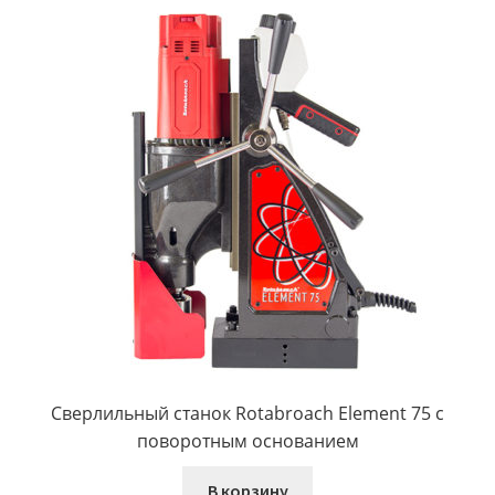
Сверлильный станок Rotabroach Element 75 с
поворотным основанием
В корзину