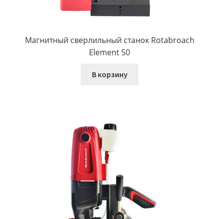
Магнитный сверлильный станок Rotabroach
Element 50
В корзину