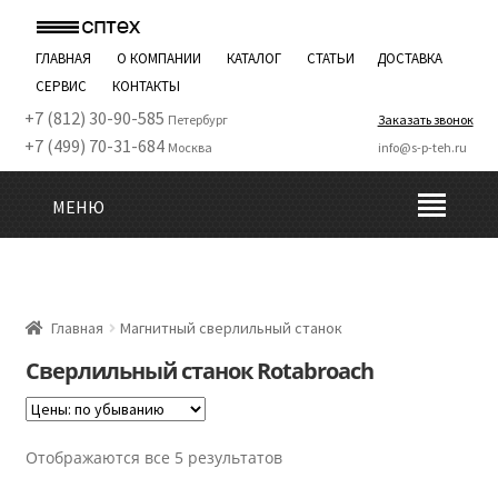
ГЛАВНАЯ
О КОМПАНИИ
КАТАЛОГ
СТАТЬИ
ДОСТАВКА
СЕРВИС
КОНТАКТЫ
+7 (812) 30-90-585
Петербург
Заказать звонок
+7 (499) 70-31-684
Москва
info@s-p-teh.ru
МЕНЮ
Главная
Магнитный сверлильный станок
Сверлильный станок Rotabroach
Отображаются все 5 результатов