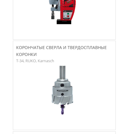
КОРОНЧАТЫЕ СВЕРЛА И ТВЕРДОСПЛАВНЫЕ
КОРОНКИ
T-34, RUKO, Karnasch