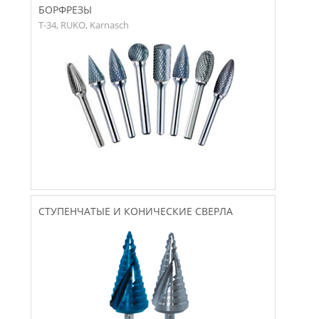
БОРФРЕЗЫ
T-34, RUKO, Karnasch
СТУПЕНЧАТЫЕ И КОНИЧЕСКИЕ СВЕРЛА