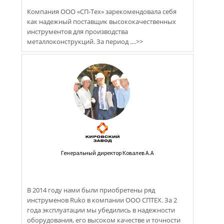
Компания ООО «СП-Тех» зарекомендовала себя
как надежный поставщик высококачественных
инструментов для производства
металлоконструкций. За период ....>>
Генеральный директор Ковалев A.A
В 2014 году нами были приобретены ряд
инструменов Ruko в компании OOO СПТЕХ. За 2
года эксплуатации мы убедились в надежности
оборудования, его высоком качестве и точности