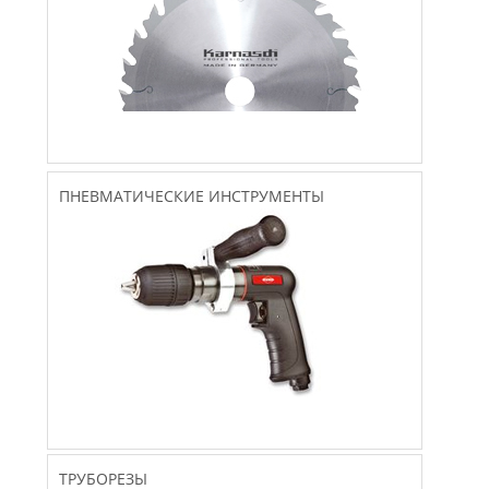
ПНЕВМАТИЧЕСКИЕ ИНСТРУМЕНТЫ
ТРУБОРЕЗЫ