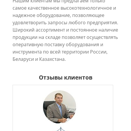
Нашим клиентам мы предлагаем только
самое качественное высокотехнологичное и
надежное оборудование, позволяющее
удовлетворить запросы любого предприятия.
Широкий ассортимент и постоянное наличие
продукции на складе позволяет осуществлять
оперативную поставку оборудования и
инструмента по всей территории России,
Беларуси и Казахстана.
Отзывы клиентов