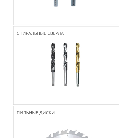
СПИРАЛЬНЫЕ СВЕРЛА
ПИЛЬНЫЕ ДИСКИ