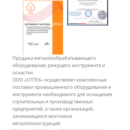
Продажа металлообрабатывающего
оборудования, режущего инструмента и
оснастки.
ООО «СПТЕХ» осуществляет комплексные
поставки промышленного оборудования и
инструмента необходимого для оснащения
строительных и производственных
предприятий, а также организаций,
занимающихся монтажом
металлоконструкций.