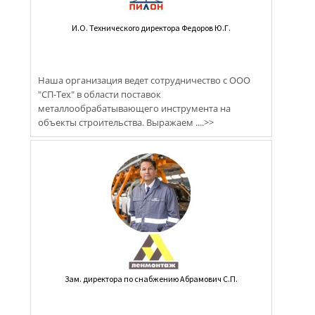
И.О. Технического директора Федоров Ю.Г.
Наша организация ведет сотрудничество с ООО
"СП-Тех" в области поставок
металлообрабатывающего инструмента на
объекты строительства. Выражаем ....>>
Зам. директора по снабжению Абрамович С.П.