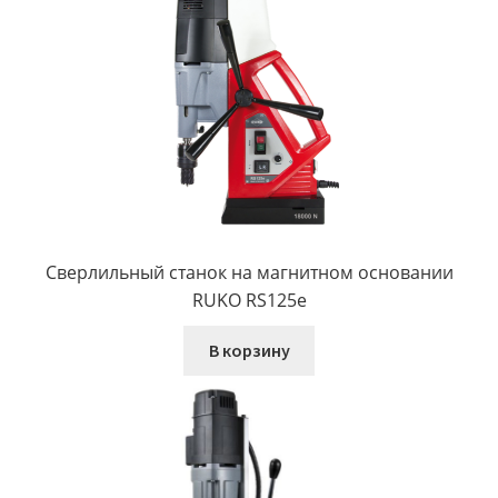
Сверлильный станок на магнитном основании
RUKO RS125e
В корзину