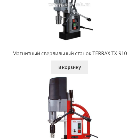
Магнитный сверлильный станок TERRAX TX-910
В корзину