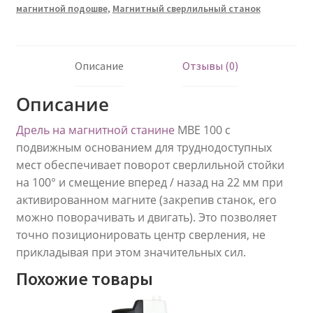
магнитной подошве
,
Магнитный сверлильный станок
Описание
Отзывы (0)
Описание
Дрель на магнитной станине
МВЕ 100 с
подвижным основанием для труднодоступных
мест обеспечивает поворот сверлильной стойки
на 100° и смещение вперед / назад на 22 мм при
активированном магните (закрепив станок, его
можно поворачивать и двигать). Это позволяет
точно позиционировать центр сверления, не
прикладывая при этом значительных сил.
Похожие товары